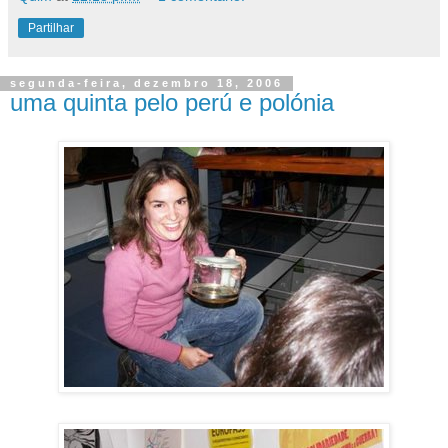
Partilhar
segunda-feira, dezembro 18, 2006
uma quinta pelo perú e polónia