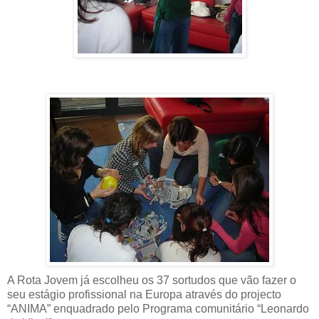
A Rota Jovem já escolheu os 37 sortudos que vão fazer o
seu estágio profissional na Europa através do projecto
“ANIMA” enquadrado pelo Programa comunitário “Leonardo