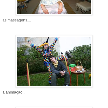
as massagens....
a animação...