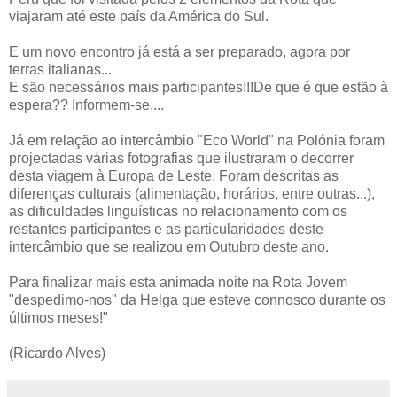
viajaram até este país da América do Sul.
E um novo encontro já está a ser preparado, agora por
terras italianas...
E são necessários mais participantes!!!De que é que estão à
espera?? Informem-se....
Já em relação ao intercâmbio "Eco World" na Polónia foram
projectadas várias fotografias que ilustraram o decorrer
desta viagem à Europa de Leste. Foram descritas as
diferenças culturais (alimentação, horários, entre outras...),
as dificuldades linguísticas no relacionamento com os
restantes participantes e as particularidades deste
intercâmbio que se realizou em Outubro deste ano.
Para finalizar mais esta animada noite na Rota Jovem
"despedimo-nos" da Helga que esteve connosco durante os
últimos meses!"
(Ricardo Alves)