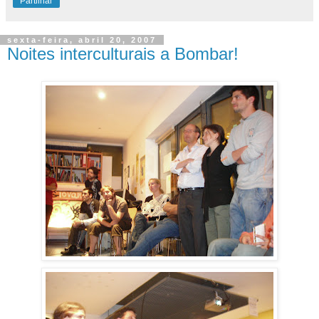
Partilhar
sexta-feira, abril 20, 2007
Noites interculturais a Bombar!