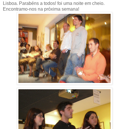
Lisboa. Parabéns a todos! foi uma noite em cheio.
Encontramo-nos na próxima semana!