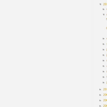
▼
20
►
▼
►
►
►
►
►
►
►
►
►
►
20
►
20
►
20
►
20