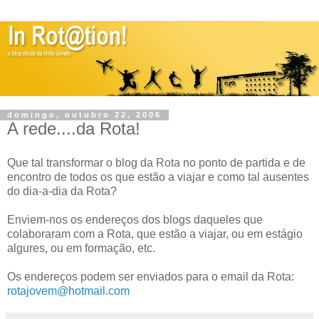
domingo, outubro 22, 2006
A rede....da Rota!
Que tal transformar o blog da Rota no ponto de partida e de
encontro de todos os que estão a viajar e como tal ausentes
do dia-a-dia da Rota?
Enviem-nos os endereços dos blogs daqueles que
colaboraram com a Rota, que estão a viajar, ou em estágio
algures, ou em formação, etc.
Os endereços podem ser enviados para o email da Rota:
rotajovem@hotmail.com